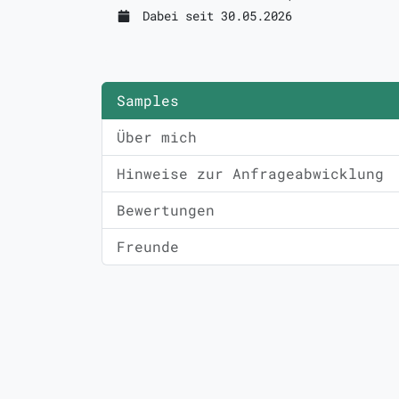
Dabei seit 30.05.2026
Samples
Über mich
Hinweise zur Anfrageabwicklung
Bewertungen
Freunde