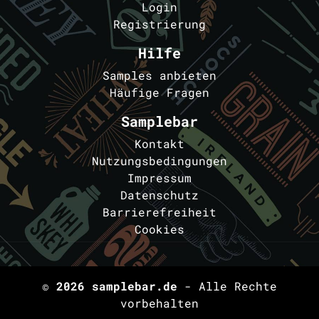
Login
Registrierung
Hilfe
Samples anbieten
Häufige Fragen
Samplebar
Kontakt
Nutzungsbedingungen
Impressum
Datenschutz
Barrierefreiheit
Cookies
© 2026
samplebar.de
- Alle Rechte
vorbehalten