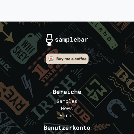
Bereiche
Samples
News
Forum
Benutzerkonto