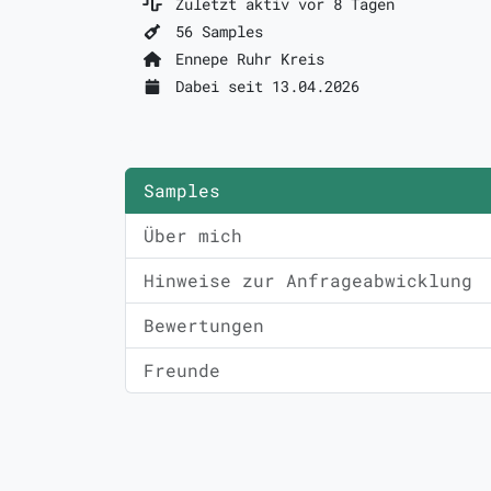
Zuletzt aktiv vor 8 Tagen
56 Samples
Ennepe Ruhr Kreis
Dabei seit 13.04.2026
Samples
Über mich
Hinweise zur Anfrageabwicklung
Bewertungen
Freunde