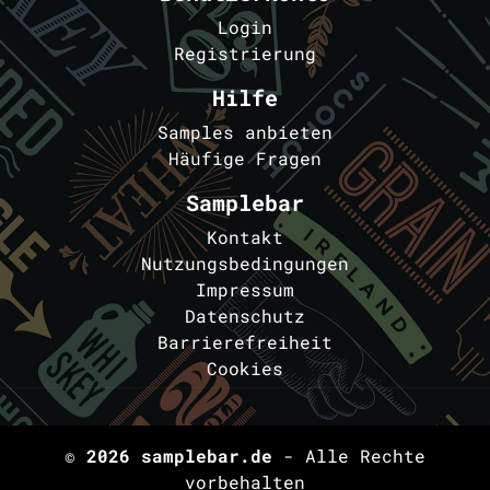
Login
Registrierung
Hilfe
Samples anbieten
Häufige Fragen
Samplebar
Kontakt
Nutzungsbedingungen
Impressum
Datenschutz
Barrierefreiheit
Cookies
© 2026
samplebar.de
- Alle Rechte
vorbehalten