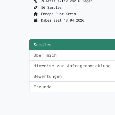
Zuletzt aktiv vor 6 Tagen
56 Samples
Ennepe Ruhr Kreis
Dabei seit 13.04.2026
Samples
Über mich
Hinweise zur Anfrageabwicklung
Bewertungen
Freunde