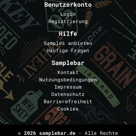
Benutzerkonto
Login
Registrierung
Hilfe
Samples anbieten
Häufige Fragen
Samplebar
Kontakt
Nutzungsbedingungen
Impressum
Datenschutz
Barrierefreiheit
Cookies
© 2026
samplebar.de
- Alle Rechte