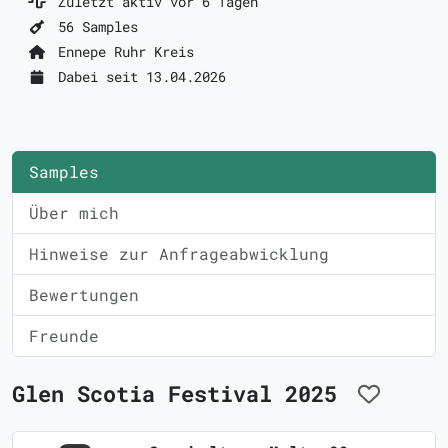
Zuletzt aktiv vor 6 Tagen
56 Samples
Ennepe Ruhr Kreis
Dabei seit 13.04.2026
Samples
Über mich
Hinweise zur Anfrageabwicklung
Bewertungen
Freunde
Glen Scotia Festival 2025