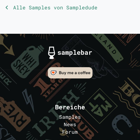
Alle Samples von Sampledude
Bereiche
Samples
News
Forum