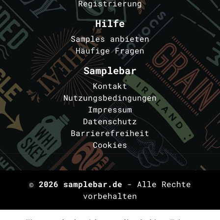
Registrierung
Hilfe
Samples anbieten
Häufige Fragen
Samplebar
Kontakt
Nutzungsbedingungen
Impressum
Datenschutz
Barrierefreiheit
Cookies
© 2026
samplebar.de
- Alle Rechte
vorbehalten