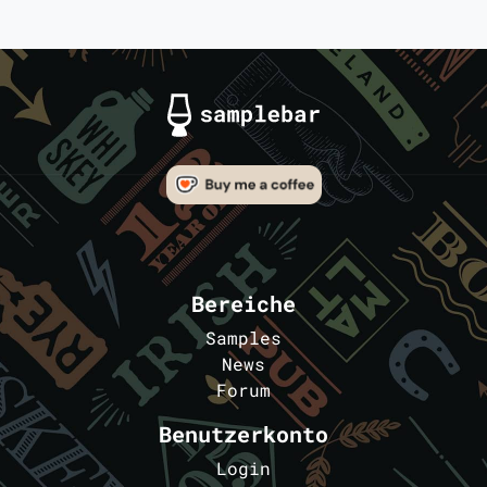
Bereiche
Samples
News
Forum
Benutzerkonto
Login