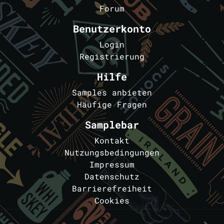
Forum
Benutzerkonto
Login
Registrierung
Hilfe
Samples anbieten
Häufige Fragen
Samplebar
Kontakt
Nutzungsbedingungen
Impressum
Datenschutz
Barrierefreiheit
Cookies