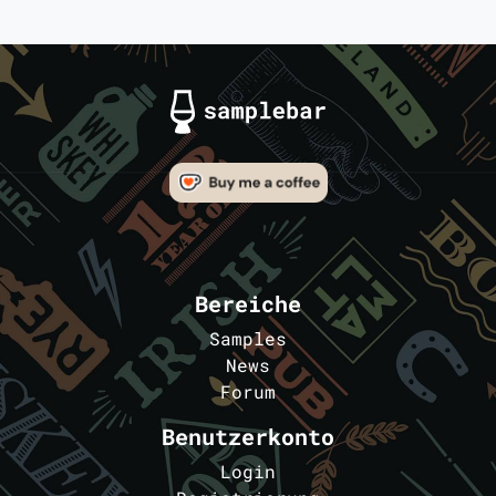
Bereiche
Samples
News
Forum
Benutzerkonto
Login