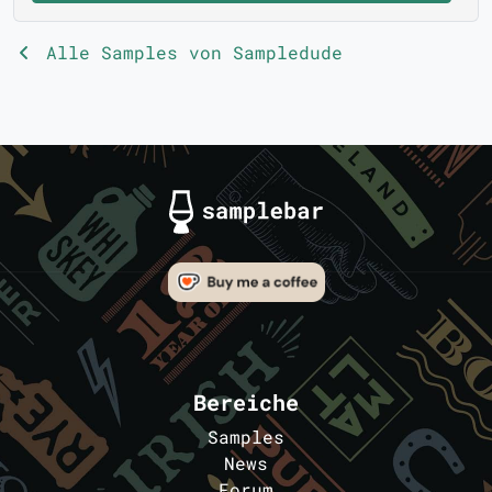
Alle Samples von Sampledude
Bereiche
Samples
News
Forum