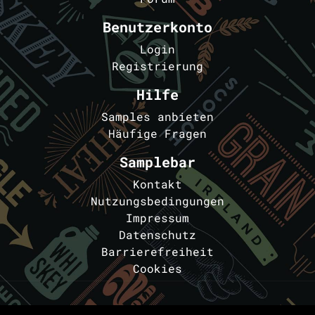
Benutzerkonto
Login
Registrierung
Hilfe
Samples anbieten
Häufige Fragen
Samplebar
Kontakt
Nutzungsbedingungen
Impressum
Datenschutz
Barrierefreiheit
Cookies