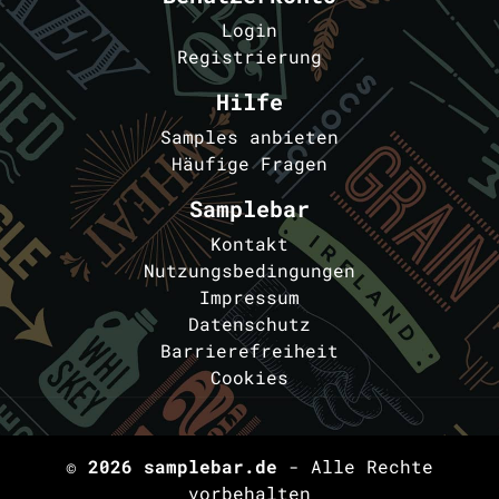
Login
Registrierung
Hilfe
Samples anbieten
Häufige Fragen
Samplebar
Kontakt
Nutzungsbedingungen
Impressum
Datenschutz
Barrierefreiheit
Cookies
© 2026
samplebar.de
- Alle Rechte
vorbehalten