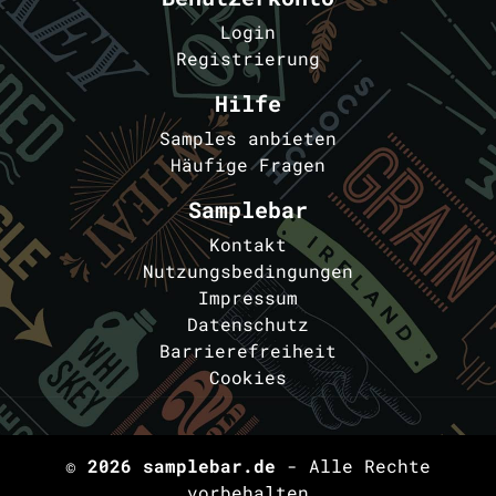
Login
Registrierung
Hilfe
Samples anbieten
Häufige Fragen
Samplebar
Kontakt
Nutzungsbedingungen
Impressum
Datenschutz
Barrierefreiheit
Cookies
© 2026
samplebar.de
- Alle Rechte
vorbehalten