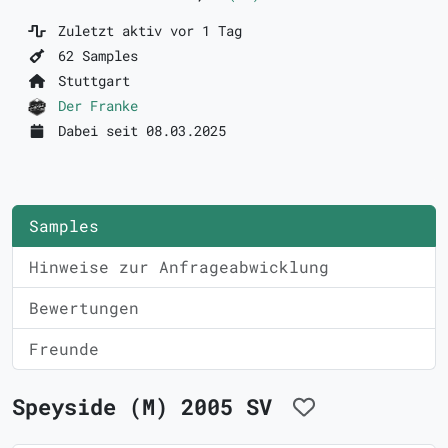
Zuletzt aktiv vor 1 Tag
62 Samples
Stuttgart
Der Franke
Dabei seit 08.03.2025
Samples
Hinweise zur Anfrageabwicklung
Bewertungen
Freunde
Speyside (M) 2005 SV