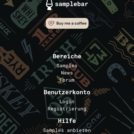
Bereiche
Samples
News
Forum
Benutzerkonto
Login
Registrierung
Hilfe
Samples anbieten