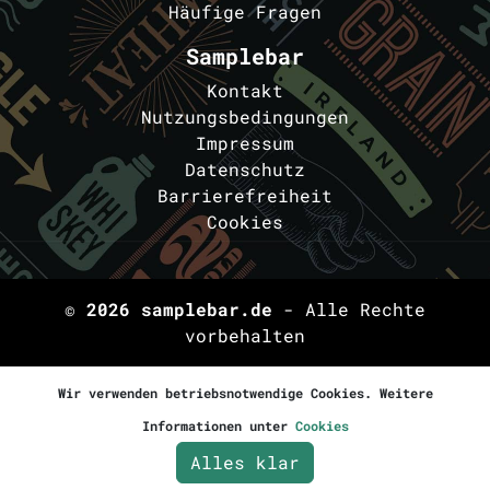
Häufige Fragen
Samplebar
Kontakt
Nutzungsbedingungen
Impressum
Datenschutz
Barrierefreiheit
Cookies
© 2026
samplebar.de
- Alle Rechte
vorbehalten
Wir verwenden betriebsnotwendige Cookies. Weitere
Informationen unter
Cookies
Alles klar