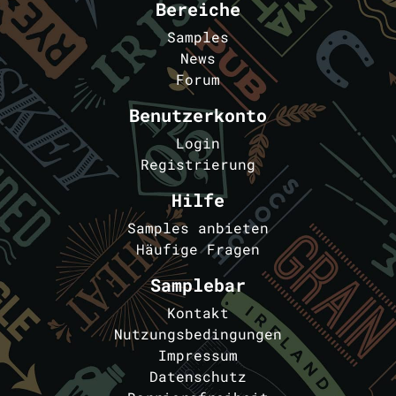
Bereiche
Samples
News
Forum
Benutzerkonto
Login
Registrierung
Hilfe
Samples anbieten
Häufige Fragen
Samplebar
Kontakt
Nutzungsbedingungen
Impressum
Datenschutz