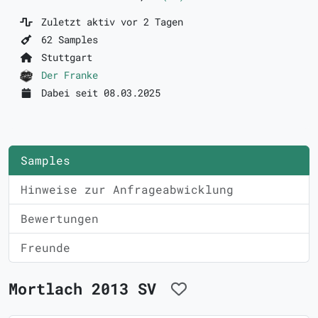
Zuletzt aktiv vor 2 Tagen
62 Samples
Stuttgart
Der Franke
Dabei seit 08.03.2025
Samples
Hinweise zur Anfrageabwicklung
Bewertungen
Freunde
Mortlach 2013 SV