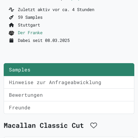
Zuletzt aktiv vor ca. 4 Stunden
59 Samples
Stuttgart
Der Franke
Dabei seit 08.03.2025
Samples
Hinweise zur Anfrageabwicklung
Bewertungen
Freunde
Macallan Classic Cut