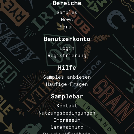
Bereiche
Samples
News
Forum
Benutzerkonto
Login
Registrierung
Hilfe
Samples anbieten
Häufige Fragen
Samplebar
Kontakt
Nutzungsbedingungen
Impressum
Datenschutz