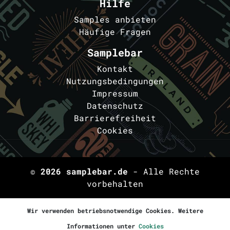
Hilfe
Samples anbieten
Häufige Fragen
Samplebar
Kontakt
Nutzungsbedingungen
Impressum
Datenschutz
Barrierefreiheit
Cookies
© 2026
samplebar.de
- Alle Rechte
vorbehalten
Wir verwenden betriebsnotwendige Cookies. Weitere
Informationen unter
Cookies