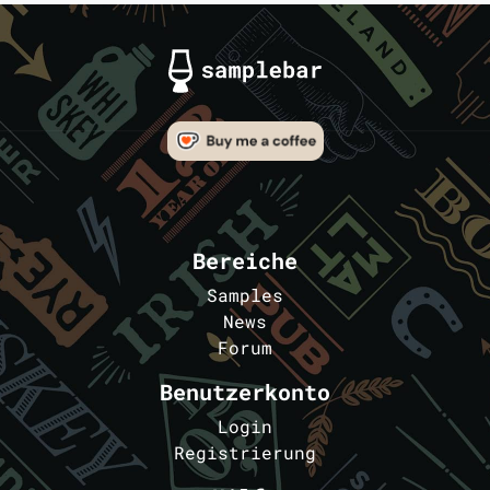
Bereiche
Samples
News
Forum
Benutzerkonto
Login
Registrierung