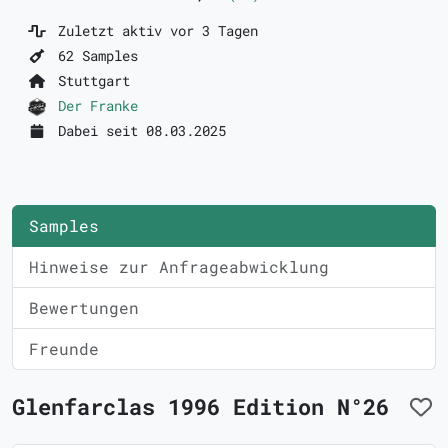
Zuletzt aktiv vor 3 Tagen
62 Samples
Stuttgart
Der Franke
Dabei seit 08.03.2025
Samples
Hinweise zur Anfrageabwicklung
Bewertungen
Freunde
Glenfarclas 1996 Edition N°26