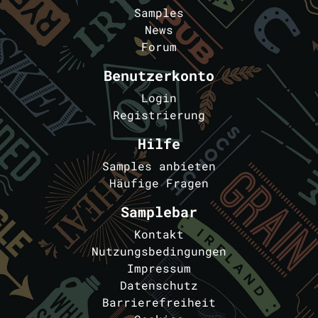
Samples
News
Forum
Benutzerkonto
Login
Registrierung
Hilfe
Samples anbieten
Häufige Fragen
Samplebar
Kontakt
Nutzungsbedingungen
Impressum
Datenschutz
Barrierefreiheit