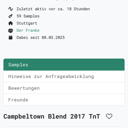
Zuletzt aktiv vor ca. 18 Stunden
59 Samples
Stuttgart
Der Franke
Dabei seit 08.03.2025
Samples
Hinweise zur Anfrageabwicklung
Bewertungen
Freunde
Campbeltown Blend 2017 TnT