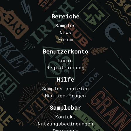
Bereiche
Samples
News
Forum
Benutzerkonto
Login
Registrierung
Hilfe
Samples anbieten
Häufige Fragen
Samplebar
Kontakt
Nutzungsbedingungen
Impressum