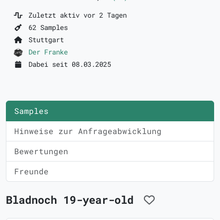
Zuletzt aktiv vor 2 Tagen
62 Samples
Stuttgart
Der Franke
Dabei seit 08.03.2025
Samples
Hinweise zur Anfrageabwicklung
Bewertungen
Freunde
Bladnoch 19-year-old