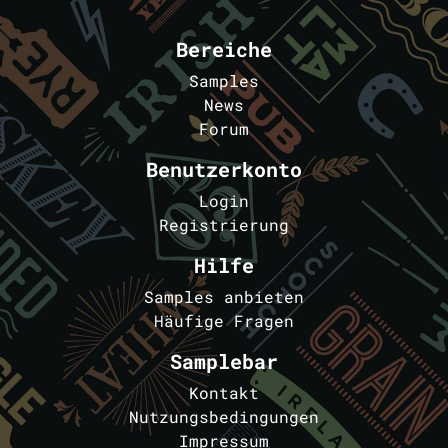
Bereiche
Samples
News
Forum
Benutzerkonto
Login
Registrierung
Hilfe
Samples anbieten
Häufige Fragen
Samplebar
Kontakt
Nutzungsbedingungen
Impressum