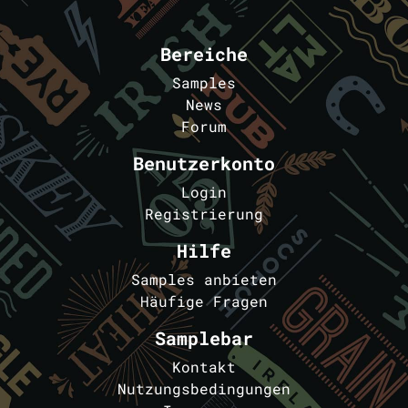
Bereiche
Samples
News
Forum
Benutzerkonto
Login
Registrierung
Hilfe
Samples anbieten
Häufige Fragen
Samplebar
Kontakt
Nutzungsbedingungen