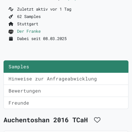
Zuletzt aktiv vor 1 Tag
62 Samples
Stuttgart
Der Franke
Dabei seit 08.03.2025
Samples
Hinweise zur Anfrageabwicklung
Bewertungen
Freunde
Auchentoshan 2016 TCaH