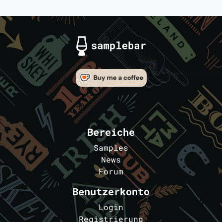
Bereiche
Samples
News
Forum
Benutzerkonto
Login
Registrierung