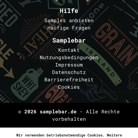
Hilfe
Samples anbieten
Häufige Fragen
Samplebar
Kontakt
Nutzungsbedingungen
Impressum
Datenschutz
Barrierefreiheit
Cookies
© 2026
samplebar.de
- Alle Rechte
vorbehalten
Wir verwenden betriebsnotwendige Cookies. Weitere