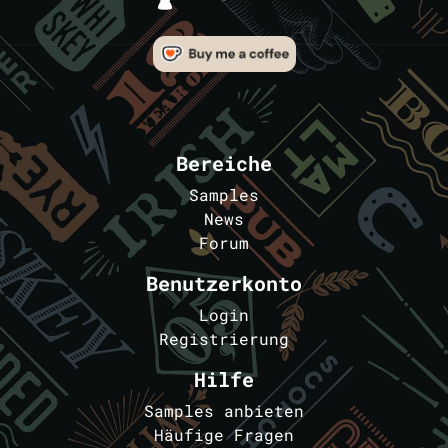
Bereiche
Samples
News
Forum
Benutzerkonto
Login
Registrierung
Hilfe
Samples anbieten
Häufige Fragen