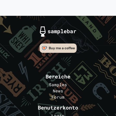
Bereiche
Samples
News
Forum
Benutzerkonto
Login