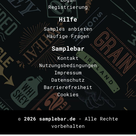
Registrierung
Hilfe
Samples anbieten
Häufige Fragen
Samplebar
Kontakt
Nutzungsbedingungen
Impressum
Datenschutz
Barrierefreiheit
Cookies
© 2026
samplebar.de
- Alle Rechte
vorbehalten