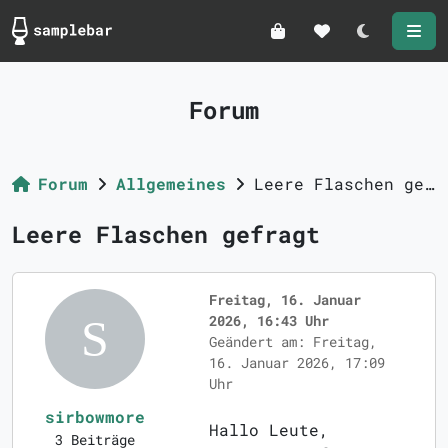
Darkmode
Forum
Forum
Allgemeines
Leere Flaschen gefragt
Leere Flaschen gefragt
Freitag, 16. Januar
2026, 16:43 Uhr
Geändert am: Freitag,
16. Januar 2026, 17:09
Uhr
sirbowmore
Hallo Leute,
3 Beiträge