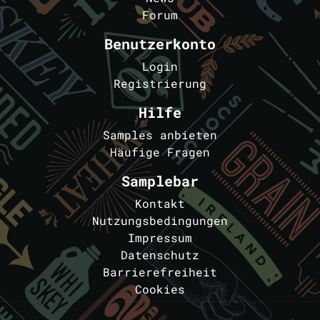
Forum
Benutzerkonto
Login
Registrierung
Hilfe
Samples anbieten
Häufige Fragen
Samplebar
Kontakt
Nutzungsbedingungen
Impressum
Datenschutz
Barrierefreiheit
Cookies