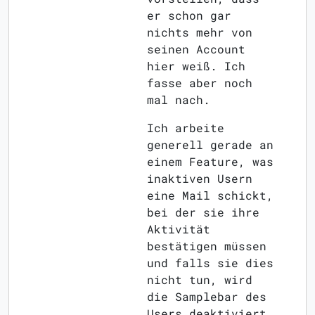
er schon gar
nichts mehr von
seinen Account
hier weiß. Ich
fasse aber noch
mal nach.
Ich arbeite
generell gerade an
einem Feature, was
inaktiven Usern
eine Mail schickt,
bei der sie ihre
Aktivität
bestätigen müssen
und falls sie dies
nicht tun, wird
die Samplebar des
Users deaktiviert.