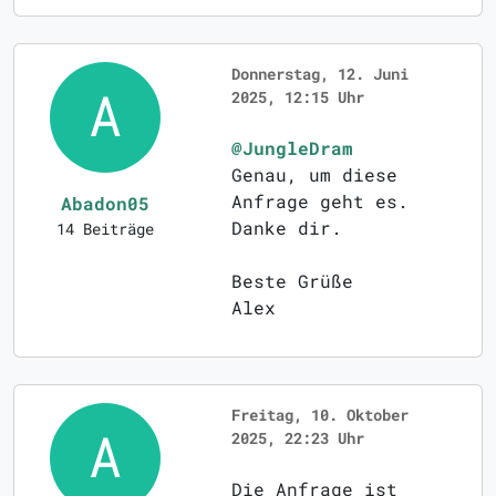
Donnerstag, 12. Juni
2025, 12:15 Uhr
@JungleDram
Genau, um diese
Anfrage geht es.
Abadon05
Danke dir.
14 Beiträge
Beste Grüße
Alex
Freitag, 10. Oktober
2025, 22:23 Uhr
Die Anfrage ist