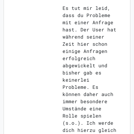
Es tut mir leid,
dass du Probleme
mit einer Anfrage
hast. Der User hat
während seiner
Zeit hier schon
einige Anfragen
erfolgreich
abgewickelt und
bisher gab es
keinerlei
Probleme. Es
können daher auch
immer besondere
Umstände eine
Rolle spielen
(s.o.). Ich werde
dich hierzu gleich