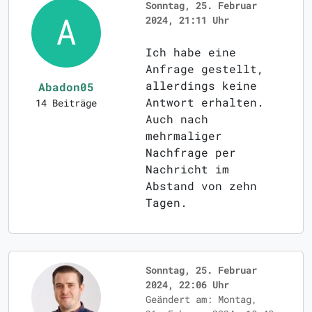
Sonntag, 25. Februar
2024, 21:11 Uhr
Ich habe eine
Anfrage gestellt,
allerdings keine
Abadon05
Antwort erhalten.
14 Beiträge
Auch nach
mehrmaliger
Nachfrage per
Nachricht im
Abstand von zehn
Tagen.
Sonntag, 25. Februar
2024, 22:06 Uhr
Geändert am: Montag,