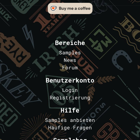
Bereiche
Samples
News
Forum
Benutzerkonto
Login
Registrierung
Hilfe
Samples anbieten
Häufige Fragen