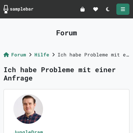
Darkmode
Forum
Forum
Hilfe
Ich habe Probleme mit einer Anfrage
Ich habe Probleme mit einer
Anfrage
JungleDram