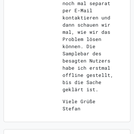
noch mal separat
per E-Mail
kontaktieren und
dann schauen wir
mal, wie wir das
Problem lösen
können. Die
Samplebar des
besagten Nutzers
habe ich erstmal
offline gestellt,
bis die Sache
geklärt ist.
Viele Grüße
Stefan