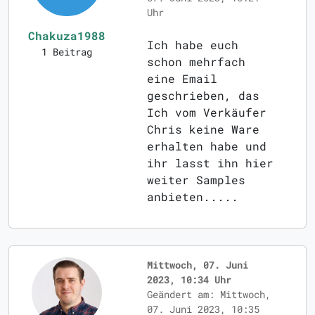
Uhr
Chakuza1988
Ich habe euch
1 Beitrag
schon mehrfach
eine Email
geschrieben, das
Ich vom Verkäufer
Chris keine Ware
erhalten habe und
ihr lasst ihn hier
weiter Samples
anbieten.....
Mittwoch, 07. Juni
2023, 10:34 Uhr
Geändert am: Mittwoch,
07. Juni 2023, 10:35