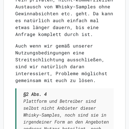
Austausch von Whisky-Samples ohne
Gewinnabsichten etc. geht. Da kann
es natürlich auch einfach mal
etwas länger dauern, bis eine
Anfrage komplett durch ist.
Auch wenn wir gemäß unserer
Nutzungsbedingungen eine
Streitschlichtung ausschließen,
sind wir natürlich daran
interessiert, Probleme möglichst
gemeinsam mit euch zu lösen.
§2 Abs. 4
Plattform und Betreiber sind
selbst nicht Anbieter dieser
Whisky-Samples, noch sind sie in
irgendeiner Form an den Angeboten
anderer Nutzer beteiligt, noch