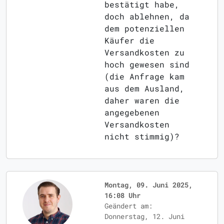
bestätigt habe,
doch ablehnen, da
dem potenziellen
Käufer die
Versandkosten zu
hoch gewesen sind
(die Anfrage kam
aus dem Ausland,
daher waren die
angegebenen
Versandkosten
nicht stimmig)?
Montag, 09. Juni 2025,
16:08 Uhr
Geändert am:
Donnerstag, 12. Juni