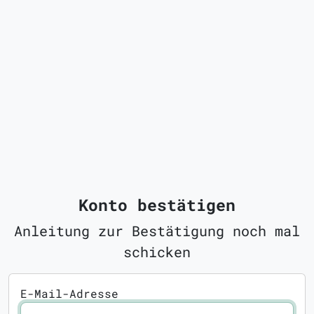
Konto bestätigen
Anleitung zur Bestätigung noch mal
schicken
E-Mail-Adresse