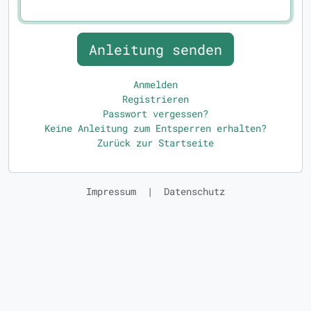
Anmelden
Registrieren
Passwort vergessen?
Keine Anleitung zum Entsperren erhalten?
Zurück zur Startseite
Impressum
|
Datenschutz