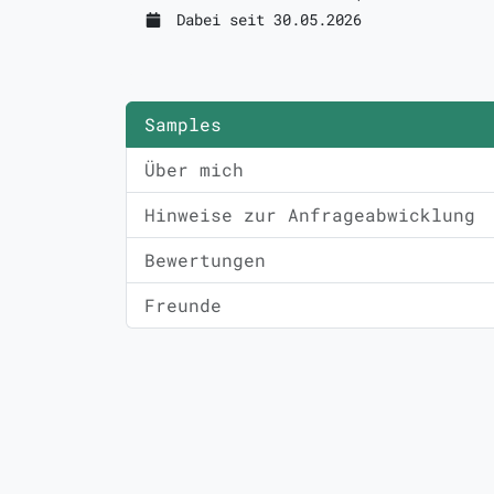
Dabei seit 30.05.2026
Samples
Über mich
Hinweise zur Anfrageabwicklung
Bewertungen
Freunde