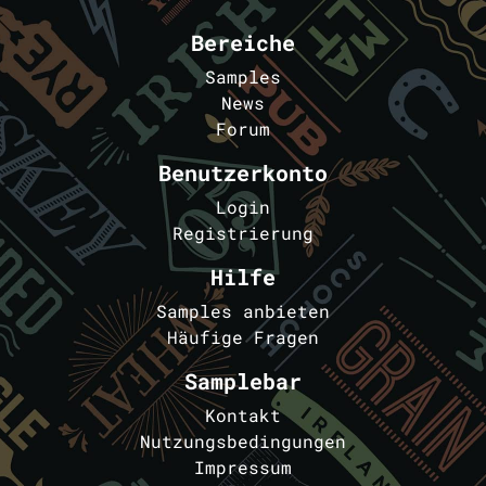
Bereiche
Samples
News
Forum
Benutzerkonto
Login
Registrierung
Hilfe
Samples anbieten
Häufige Fragen
Samplebar
Kontakt
Nutzungsbedingungen
Impressum