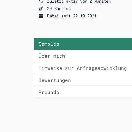
Zuletzt aktiv vor 2 Monaten
24 Samples
Dabei seit 29.10.2021
Samples
Über mich
Hinweise zur Anfrageabwicklung
Bewertungen
Freunde