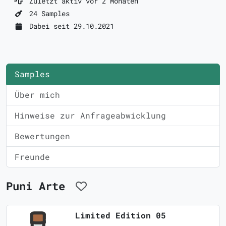
Zuletzt aktiv vor 2 Monaten
24 Samples
Dabei seit 29.10.2021
Samples
Über mich
Hinweise zur Anfrageabwicklung
Bewertungen
Freunde
Puni Arte
Limited Edition 05