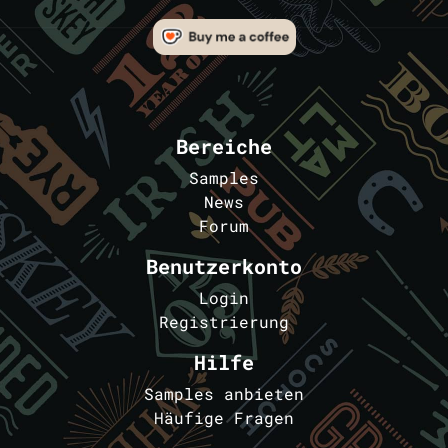
Bereiche
Samples
News
Forum
Benutzerkonto
Login
Registrierung
Hilfe
Samples anbieten
Häufige Fragen